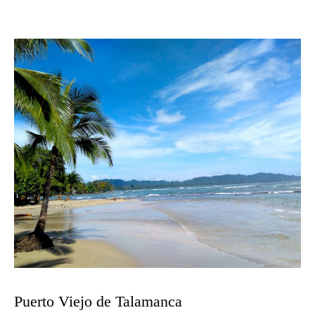
Puerto Viejo de Talamanca