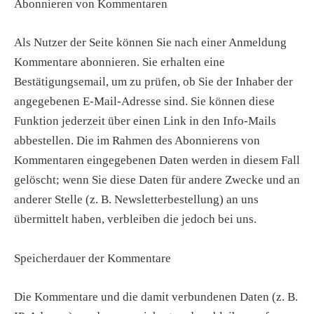
Abonnieren von Kommentaren
Als Nutzer der Seite können Sie nach einer Anmeldung
Kommentare abonnieren. Sie erhalten eine
Bestätigungsemail, um zu prüfen, ob Sie der Inhaber der
angegebenen E-Mail-Adresse sind. Sie können diese
Funktion jederzeit über einen Link in den Info-Mails
abbestellen. Die im Rahmen des Abonnierens von
Kommentaren eingegebenen Daten werden in diesem Fall
gelöscht; wenn Sie diese Daten für andere Zwecke und an
anderer Stelle (z. B. Newsletterbestellung) an uns
übermittelt haben, verbleiben die jedoch bei uns.
Speicherdauer der Kommentare
Die Kommentare und die damit verbundenen Daten (z. B.