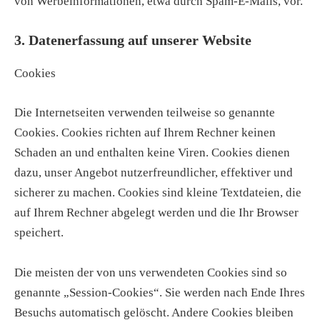
von Werbeinformationen, etwa durch Spam-E-Mails, vor.
3. Datenerfassung auf unserer Website
Cookies
Die Internetseiten verwenden teilweise so genannte
Cookies. Cookies richten auf Ihrem Rechner keinen
Schaden an und enthalten keine Viren. Cookies dienen
dazu, unser Angebot nutzerfreundlicher, effektiver und
sicherer zu machen. Cookies sind kleine Textdateien, die
auf Ihrem Rechner abgelegt werden und die Ihr Browser
speichert.
Die meisten der von uns verwendeten Cookies sind so
genannte „Session-Cookies“. Sie werden nach Ende Ihres
Besuchs automatisch gelöscht. Andere Cookies bleiben