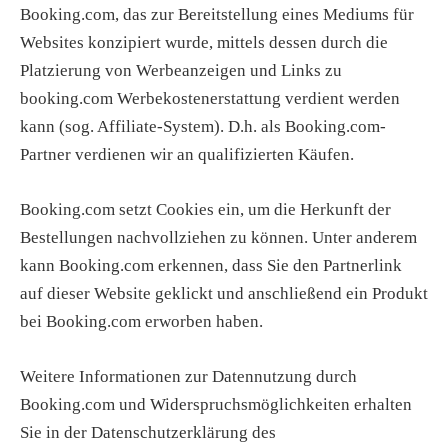
Booking.com, das zur Bereitstellung eines Mediums für
Websites konzipiert wurde, mittels dessen durch die
Platzierung von Werbeanzeigen und Links zu
booking.com Werbekostenerstattung verdient werden
kann (sog. Affiliate-System). D.h. als Booking.com-
Partner verdienen wir an qualifizierten Käufen.
Booking.com setzt Cookies ein, um die Herkunft der
Bestellungen nachvollziehen zu können. Unter anderem
kann Booking.com erkennen, dass Sie den Partnerlink
auf dieser Website geklickt und anschließend ein Produkt
bei Booking.com erworben haben.
Weitere Informationen zur Datennutzung durch
Booking.com und Widerspruchsmöglichkeiten erhalten
Sie in der Datenschutzerklärung des