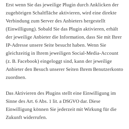
Erst wenn Sie das jeweilige Plugin durch Anklicken der
zugehörigen Schaltfläche aktivieren, wird eine direkte
Verbindung zum Server des Anbieters hergestellt
(Einwilligung). Sobald Sie das Plugin aktivieren, erhält
der jeweilige Anbieter die Information, dass Sie mit Ihrer
IP-Adresse unsere Seite besucht haben. Wenn Sie
gleichzeitig in Ihrem jeweiligen Social-Media-Account
(z. B. Facebook) eingeloggt sind, kann der jeweilige
Anbieter den Besuch unserer Seiten Ihrem Benutzerkonto
zuordnen.
Das Aktivieren des Plugins stellt eine Einwilligung im
Sinne des Art. 6 Abs. 1 lit. a DSGVO dar. Diese
Einwilligung können Sie jederzeit mit Wirkung für die
Zukunft widerrufen.