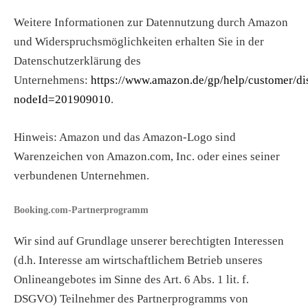
Weitere Informationen zur Datennutzung durch Amazon
und Widerspruchsmöglichkeiten erhalten Sie in der
Datenschutzerklärung des
Unternehmens:
https://www.amazon.de/gp/help/customer/di
nodeId=201909010
.
Hinweis: Amazon und das Amazon-Logo sind
Warenzeichen von Amazon.com, Inc. oder eines seiner
verbundenen Unternehmen.
Booking.com-Partnerprogramm
Wir sind auf Grundlage unserer berechtigten Interessen
(d.h. Interesse am wirtschaftlichem Betrieb unseres
Onlineangebotes im Sinne des Art. 6 Abs. 1 lit. f.
DSGVO) Teilnehmer des Partnerprogramms von