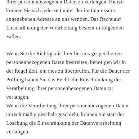
Ihrer personenbezogenen Daten zu verlangen. Hierzu
können Sie sich jederzeit unter der im Impressum
angegebenen Adresse an uns wenden. Das Recht auf
Einschränkung der Verarbeitung besteht in folgenden
Fällen:
Wenn Sie die Richtigkeit Ihrer bei uns gespeicherten
personenbezogenen Daten bestreiten, benötigen wir in
der Regel Zeit, um dies zu überprüfen. Für die Dauer der
Prüfung haben Sie das Recht, die Einschränkung der
Verarbeitung Ihrer personenbezogenen Daten zu
verlangen.
Wenn die Verarbeitung Ihrer personenbezogenen Daten
unrechtmäßig geschah/geschieht, können Sie statt der
Löschung die Einschränkung der Datenverarbeitung
verlangen.