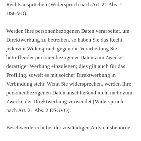
Rechtsansprüchen (Widerspruch nach Art. 21 Abs. 1
DSGVO).
Werden Ihre personenbezogenen Daten verarbeitet, um
Direktwerbung zu betreiben, so haben Sie das Recht,
jederzeit Widerspruch gegen die Verarbeitung Sie
betreffender personenbezogener Daten zum Zwecke
derartiger Werbung einzulegen; dies gilt auch für das
Profiling, soweit es mit solcher Direktwerbung in
Verbindung steht. Wenn Sie widersprechen, werden Ihre
personenbezogenen Daten anschließend nicht mehr zum
Zwecke der Direktwerbung verwendet (Widerspruch
nach Art. 21 Abs. 2 DSGVO).
Beschwerderecht bei der zuständigen Aufsichtsbehörde