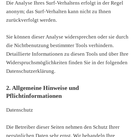
Die Analyse Ihres Surf-Verhaltens erfolgt in der Regel
anonym; das Surf-Verhalten kann nicht zu Ihnen
zurückverfolgt werden.
Sie können dieser Analyse widersprechen oder sie durch
die Nichtbenutzung bestimmter Tools verhindern.
Detaillierte Informationen zu diesen Tools und über Ihre
Widerspruchsmöglichkeiten finden Sie in der folgenden
Datenschutzerklärung.
2. Allgemeine Hinweise und
Pflichtinformationen
Datenschutz
Die Betreiber dieser Seiten nehmen den Schutz Ihrer
persönlichen Daten sehr ernst. Wir behandeln Ihre