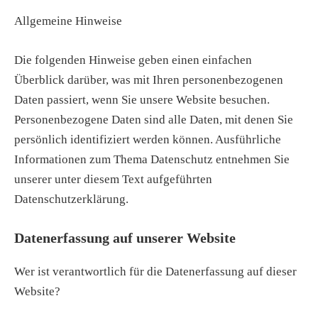
Allgemeine Hinweise
Die folgenden Hinweise geben einen einfachen
Überblick darüber, was mit Ihren personenbezogenen
Daten passiert, wenn Sie unsere Website besuchen.
Personenbezogene Daten sind alle Daten, mit denen Sie
persönlich identifiziert werden können. Ausführliche
Informationen zum Thema Datenschutz entnehmen Sie
unserer unter diesem Text aufgeführten
Datenschutzerklärung.
Datenerfassung auf unserer Website
Wer ist verantwortlich für die Datenerfassung auf dieser
Website?