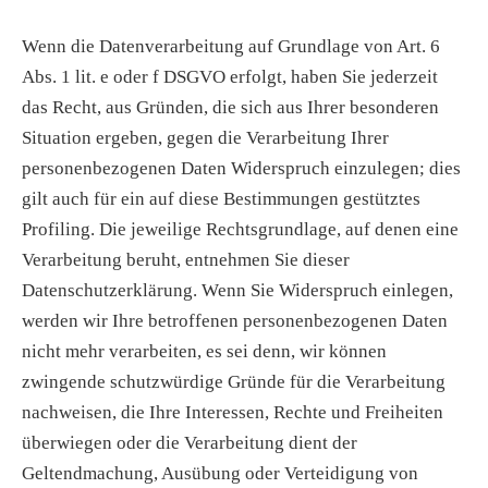
Wenn die Datenverarbeitung auf Grundlage von Art. 6
Abs. 1 lit. e oder f DSGVO erfolgt, haben Sie jederzeit
das Recht, aus Gründen, die sich aus Ihrer besonderen
Situation ergeben, gegen die Verarbeitung Ihrer
personenbezogenen Daten Widerspruch einzulegen; dies
gilt auch für ein auf diese Bestimmungen gestütztes
Profiling. Die jeweilige Rechtsgrundlage, auf denen eine
Verarbeitung beruht, entnehmen Sie dieser
Datenschutzerklärung. Wenn Sie Widerspruch einlegen,
werden wir Ihre betroffenen personenbezogenen Daten
nicht mehr verarbeiten, es sei denn, wir können
zwingende schutzwürdige Gründe für die Verarbeitung
nachweisen, die Ihre Interessen, Rechte und Freiheiten
überwiegen oder die Verarbeitung dient der
Geltendmachung, Ausübung oder Verteidigung von