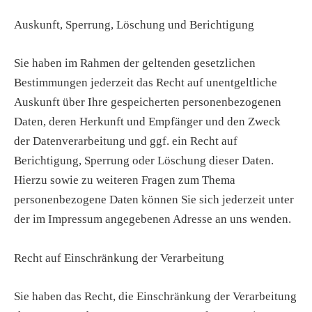
Auskunft, Sperrung, Löschung und Berichtigung
Sie haben im Rahmen der geltenden gesetzlichen
Bestimmungen jederzeit das Recht auf unentgeltliche
Auskunft über Ihre gespeicherten personenbezogenen
Daten, deren Herkunft und Empfänger und den Zweck
der Datenverarbeitung und ggf. ein Recht auf
Berichtigung, Sperrung oder Löschung dieser Daten.
Hierzu sowie zu weiteren Fragen zum Thema
personenbezogene Daten können Sie sich jederzeit unter
der im Impressum angegebenen Adresse an uns wenden.
Recht auf Einschränkung der Verarbeitung
Sie haben das Recht, die Einschränkung der Verarbeitung