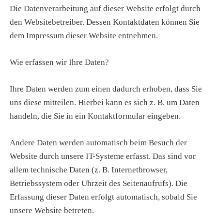
Die Datenverarbeitung auf dieser Website erfolgt durch
den Websitebetreiber. Dessen Kontaktdaten können Sie
dem Impressum dieser Website entnehmen.
Wie erfassen wir Ihre Daten?
Ihre Daten werden zum einen dadurch erhoben, dass Sie
uns diese mitteilen. Hierbei kann es sich z. B. um Daten
handeln, die Sie in ein Kontaktformular eingeben.
Andere Daten werden automatisch beim Besuch der
Website durch unsere IT-Systeme erfasst. Das sind vor
allem technische Daten (z. B. Internetbrowser,
Betriebssystem oder Uhrzeit des Seitenaufrufs). Die
Erfassung dieser Daten erfolgt automatisch, sobald Sie
unsere Website betreten.