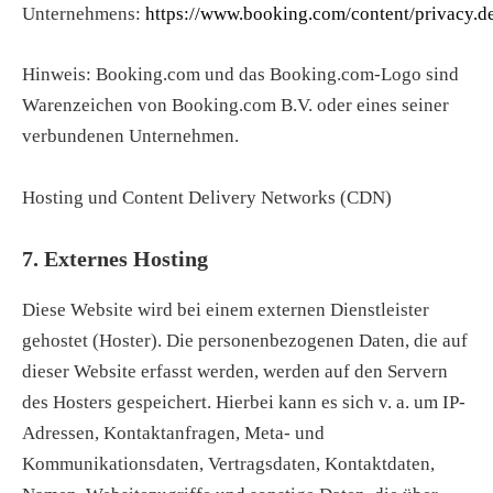
Unternehmens:
https://www.booking.com/content/privacy.d
Hinweis: Booking.com und das Booking.com-Logo sind
Warenzeichen von Booking.com B.V. oder eines seiner
verbundenen Unternehmen.
Hosting und Content Delivery Networks (CDN)
7. Externes Hosting
Diese Website wird bei einem externen Dienstleister
gehostet (Hoster). Die personenbezogenen Daten, die auf
dieser Website erfasst werden, werden auf den Servern
des Hosters gespeichert. Hierbei kann es sich v. a. um IP-
Adressen, Kontaktanfragen, Meta- und
Kommunikationsdaten, Vertragsdaten, Kontaktdaten,