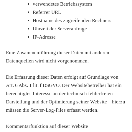
verwendetes Betriebssystem
Referrer URL
Hostname des zugreifenden Rechners
Uhrzeit der Serveranfrage
IP-Adresse
Eine Zusammenführung dieser Daten mit anderen
Datenquellen wird nicht vorgenommen.
Die Erfassung dieser Daten erfolgt auf Grundlage von
Art. 6 Abs. 1 lit. f DSGVO. Der Websitebetreiber hat ein
berechtigtes Interesse an der technisch fehlerfreien
Darstellung und der Optimierung seiner Website – hierzu
müssen die Server-Log-Files erfasst werden.
Kommentarfunktion auf dieser Website