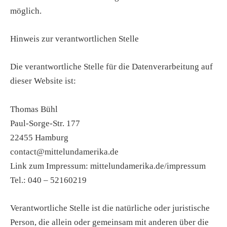
möglich.
Hinweis zur verantwortlichen Stelle
Die verantwortliche Stelle für die Datenverarbeitung auf
dieser Website ist:
Thomas Bühl
Paul-Sorge-Str. 177
22455 Hamburg
contact@mittelundamerika.de
Link zum Impressum: mittelundamerika.de/impressum
Tel.: 040 – 52160219
Verantwortliche Stelle ist die natürliche oder juristische
Person, die allein oder gemeinsam mit anderen über die