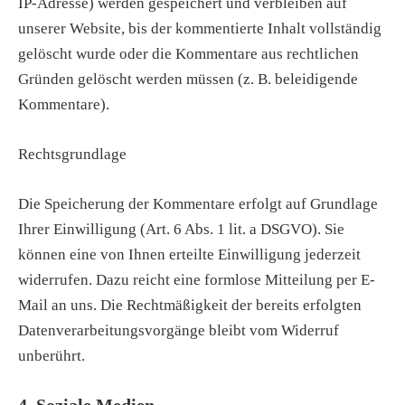
IP-Adresse) werden gespeichert und verbleiben auf
unserer Website, bis der kommentierte Inhalt vollständig
gelöscht wurde oder die Kommentare aus rechtlichen
Gründen gelöscht werden müssen (z. B. beleidigende
Kommentare).
Rechtsgrundlage
Die Speicherung der Kommentare erfolgt auf Grundlage
Ihrer Einwilligung (Art. 6 Abs. 1 lit. a DSGVO). Sie
können eine von Ihnen erteilte Einwilligung jederzeit
widerrufen. Dazu reicht eine formlose Mitteilung per E-
Mail an uns. Die Rechtmäßigkeit der bereits erfolgten
Datenverarbeitungsvorgänge bleibt vom Widerruf
unberührt.