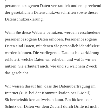
personenbezogenen Daten vertraulich und entsprechend
der gesetzlichen Datenschutzvorschriften sowie dieser
Datenschutzerklärung.
Wenn Sie diese Website benutzen, werden verschiedene
personenbezogene Daten erhoben. Personenbezogene
Daten sind Daten, mit denen Sie persönlich identifiziert
werden können. Die vorliegende Datenschutzerklärung
erläutert, welche Daten wir erheben und wofür wir sie
nutzen. Sie erläutert auch, wie und zu welchem Zweck
das geschieht.
Wir weisen darauf hin, dass die Datenübertragung im
Internet (z. B. bei der Kommunikation per E-Mail)
Sicherheitslücken aufweisen kann. Ein lückenloser
Schutz der Daten vor dem Zugriff durch Dritte ist nicht