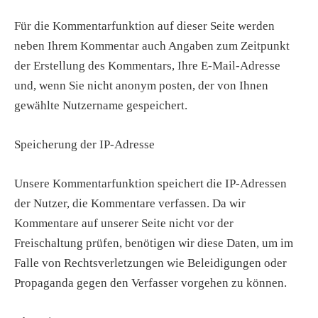
Für die Kommentarfunktion auf dieser Seite werden
neben Ihrem Kommentar auch Angaben zum Zeitpunkt
der Erstellung des Kommentars, Ihre E-Mail-Adresse
und, wenn Sie nicht anonym posten, der von Ihnen
gewählte Nutzername gespeichert.
Speicherung der IP-Adresse
Unsere Kommentarfunktion speichert die IP-Adressen
der Nutzer, die Kommentare verfassen. Da wir
Kommentare auf unserer Seite nicht vor der
Freischaltung prüfen, benötigen wir diese Daten, um im
Falle von Rechtsverletzungen wie Beleidigungen oder
Propaganda gegen den Verfasser vorgehen zu können.