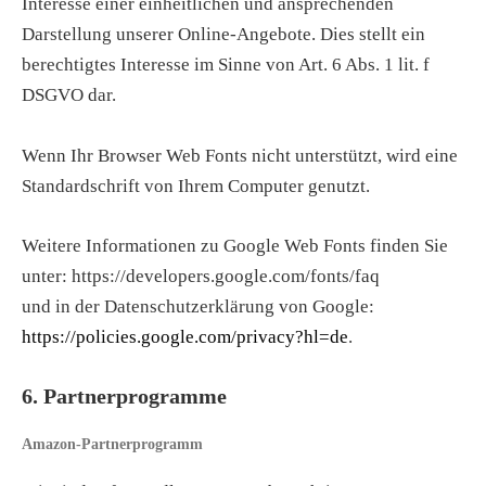
Interesse einer einheitlichen und ansprechenden
Darstellung unserer Online-Angebote. Dies stellt ein
berechtigtes Interesse im Sinne von Art. 6 Abs. 1 lit. f
DSGVO dar.
Wenn Ihr Browser Web Fonts nicht unterstützt, wird eine
Standardschrift von Ihrem Computer genutzt.
Weitere Informationen zu Google Web Fonts finden Sie
unter: https://developers.google.com/fonts/faq
und in der Datenschutzerklärung von Google:
https://policies.google.com/privacy?hl=de
.
6. Partnerprogramme
Amazon-Partnerprogramm