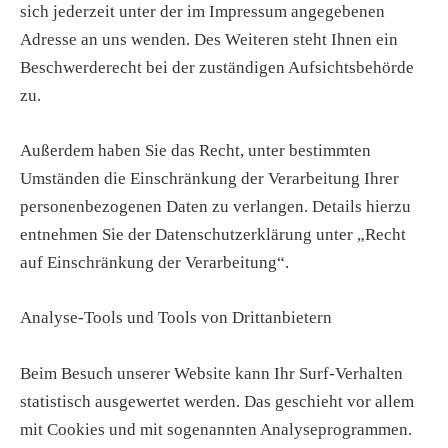
sich jederzeit unter der im Impressum angegebenen
Adresse an uns wenden. Des Weiteren steht Ihnen ein
Beschwerderecht bei der zuständigen Aufsichtsbehörde
zu.
Außerdem haben Sie das Recht, unter bestimmten
Umständen die Einschränkung der Verarbeitung Ihrer
personenbezogenen Daten zu verlangen. Details hierzu
entnehmen Sie der Datenschutzerklärung unter „Recht
auf Einschränkung der Verarbeitung“.
Analyse-Tools und Tools von Drittanbietern
Beim Besuch unserer Website kann Ihr Surf-Verhalten
statistisch ausgewertet werden. Das geschieht vor allem
mit Cookies und mit sogenannten Analyseprogrammen.