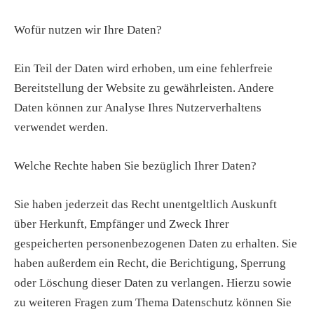
Wofür nutzen wir Ihre Daten?
Ein Teil der Daten wird erhoben, um eine fehlerfreie
Bereitstellung der Website zu gewährleisten. Andere
Daten können zur Analyse Ihres Nutzerverhaltens
verwendet werden.
Welche Rechte haben Sie bezüglich Ihrer Daten?
Sie haben jederzeit das Recht unentgeltlich Auskunft
über Herkunft, Empfänger und Zweck Ihrer
gespeicherten personenbezogenen Daten zu erhalten. Sie
haben außerdem ein Recht, die Berichtigung, Sperrung
oder Löschung dieser Daten zu verlangen. Hierzu sowie
zu weiteren Fragen zum Thema Datenschutz können Sie