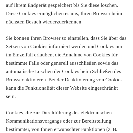
auf Ihrem Endgerät gespeichert bis Sie diese löschen.
Diese Cookies ermöglichen es uns, Ihren Browser beim
nächsten Besuch wiederzuerkennen.
Sie können Ihren Browser so einstellen, dass Sie über das
Setzen von Cookies informiert werden und Cookies nur
im Einzelfall erlauben, die Annahme von Cookies für
bestimmte Fälle oder generell ausschließen sowie das
automatische Löschen der Cookies beim Schließen des
Browser aktivieren. Bei der Deaktivierung von Cookies
kann die Funktionalität dieser Website eingeschränkt
sein.
Cookies, die zur Durchführung des elektronischen
Kommunikationsvorgangs oder zur Bereitstellung
bestimmter, von Ihnen erwünschter Funktionen (z. B.