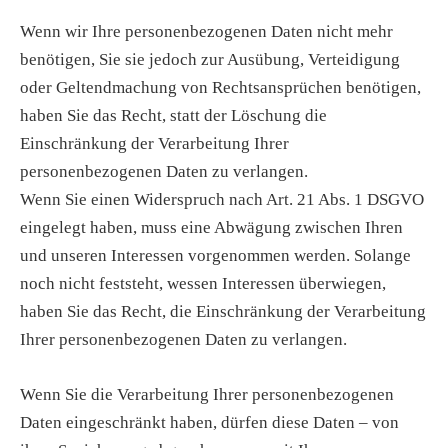
Wenn wir Ihre personenbezogenen Daten nicht mehr
benötigen, Sie sie jedoch zur Ausübung, Verteidigung
oder Geltendmachung von Rechtsansprüchen benötigen,
haben Sie das Recht, statt der Löschung die
Einschränkung der Verarbeitung Ihrer
personenbezogenen Daten zu verlangen.
Wenn Sie einen Widerspruch nach Art. 21 Abs. 1 DSGVO
eingelegt haben, muss eine Abwägung zwischen Ihren
und unseren Interessen vorgenommen werden. Solange
noch nicht feststeht, wessen Interessen überwiegen,
haben Sie das Recht, die Einschränkung der Verarbeitung
Ihrer personenbezogenen Daten zu verlangen.
Wenn Sie die Verarbeitung Ihrer personenbezogenen
Daten eingeschränkt haben, dürfen diese Daten – von