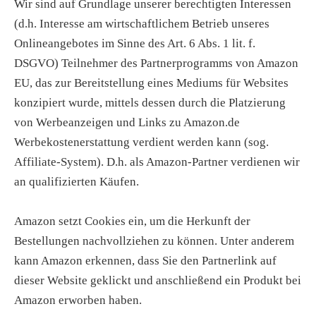
Wir sind auf Grundlage unserer berechtigten Interessen
(d.h. Interesse am wirtschaftlichem Betrieb unseres
Onlineangebotes im Sinne des Art. 6 Abs. 1 lit. f.
DSGVO) Teilnehmer des Partnerprogramms von Amazon
EU, das zur Bereitstellung eines Mediums für Websites
konzipiert wurde, mittels dessen durch die Platzierung
von Werbeanzeigen und Links zu Amazon.de
Werbekostenerstattung verdient werden kann (sog.
Affiliate-System). D.h. als Amazon-Partner verdienen wir
an qualifizierten Käufen.
Amazon setzt Cookies ein, um die Herkunft der
Bestellungen nachvollziehen zu können. Unter anderem
kann Amazon erkennen, dass Sie den Partnerlink auf
dieser Website geklickt und anschließend ein Produkt bei
Amazon erworben haben.