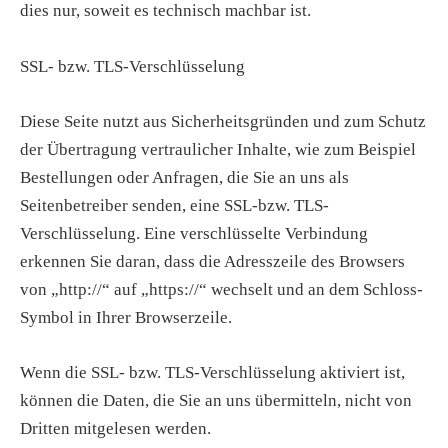
dies nur, soweit es technisch machbar ist.
SSL- bzw. TLS-Verschlüsselung
Diese Seite nutzt aus Sicherheitsgründen und zum Schutz
der Übertragung vertraulicher Inhalte, wie zum Beispiel
Bestellungen oder Anfragen, die Sie an uns als
Seitenbetreiber senden, eine SSL-bzw. TLS-
Verschlüsselung. Eine verschlüsselte Verbindung
erkennen Sie daran, dass die Adresszeile des Browsers
von „http://“ auf „https://“ wechselt und an dem Schloss-
Symbol in Ihrer Browserzeile.
Wenn die SSL- bzw. TLS-Verschlüsselung aktiviert ist,
können die Daten, die Sie an uns übermitteln, nicht von
Dritten mitgelesen werden.