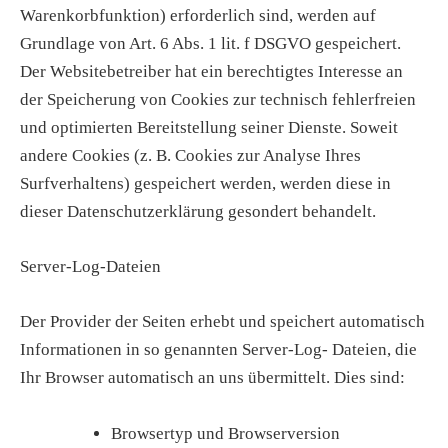
Warenkorbfunktion) erforderlich sind, werden auf
Grundlage von Art. 6 Abs. 1 lit. f DSGVO gespeichert.
Der Websitebetreiber hat ein berechtigtes Interesse an
der Speicherung von Cookies zur technisch fehlerfreien
und optimierten Bereitstellung seiner Dienste. Soweit
andere Cookies (z. B. Cookies zur Analyse Ihres
Surfverhaltens) gespeichert werden, werden diese in
dieser Datenschutzerklärung gesondert behandelt.
Server-Log-Dateien
Der Provider der Seiten erhebt und speichert automatisch
Informationen in so genannten Server-Log- Dateien, die
Ihr Browser automatisch an uns übermittelt. Dies sind:
Browsertyp und Browserversion