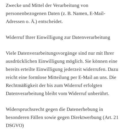
Zwecke und Mittel der Verarbeitung von
personenbezogenen Daten (z. B. Namen, E-Mail-
Adressen o. Ä.) entscheidet.
Widerruf Ihrer Einwilligung zur Datenverarbeitung
Viele Datenverarbeitungsvorgänge sind nur mit Ihrer
ausdrücklichen Einwilligung möglich. Sie können eine
bereits erteilte Einwilligung jederzeit widerrufen. Dazu
reicht eine formlose Mitteilung per E-Mail an uns. Die
Rechtmäßigkeit der bis zum Widerruf erfolgten
Datenverarbeitung bleibt vom Widerruf unberührt.
Widerspruchsrecht gegen die Datenerhebung in
besonderen Fällen sowie gegen Direktwerbung (Art. 21
DSGVO)