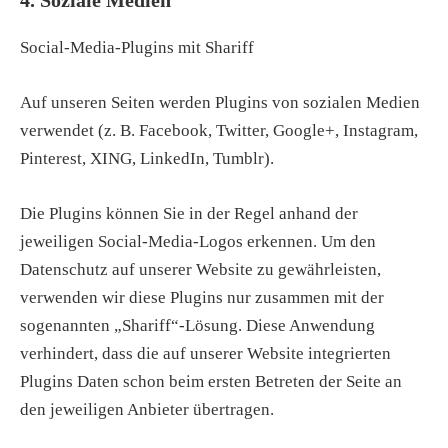
4. Soziale Medien
Social-Media-Plugins mit Shariff
Auf unseren Seiten werden Plugins von sozialen Medien
verwendet (z. B. Facebook, Twitter, Google+, Instagram,
Pinterest, XING, LinkedIn, Tumblr).
Die Plugins können Sie in der Regel anhand der
jeweiligen Social-Media-Logos erkennen. Um den
Datenschutz auf unserer Website zu gewährleisten,
verwenden wir diese Plugins nur zusammen mit der
sogenannten „Shariff“-Lösung. Diese Anwendung
verhindert, dass die auf unserer Website integrierten
Plugins Daten schon beim ersten Betreten der Seite an
den jeweiligen Anbieter übertragen.