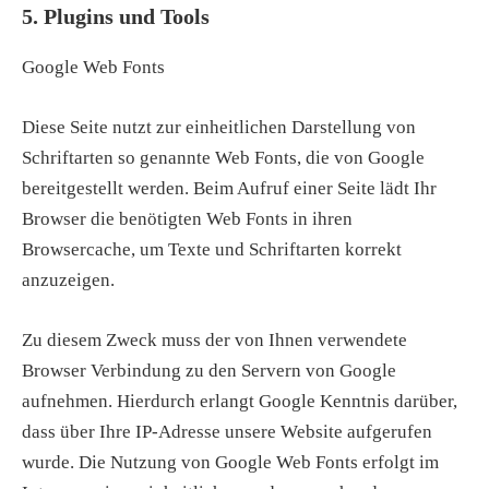
5. Plugins und Tools
Google Web Fonts
Diese Seite nutzt zur einheitlichen Darstellung von
Schriftarten so genannte Web Fonts, die von Google
bereitgestellt werden. Beim Aufruf einer Seite lädt Ihr
Browser die benötigten Web Fonts in ihren
Browsercache, um Texte und Schriftarten korrekt
anzuzeigen.
Zu diesem Zweck muss der von Ihnen verwendete
Browser Verbindung zu den Servern von Google
aufnehmen. Hierdurch erlangt Google Kenntnis darüber,
dass über Ihre IP-Adresse unsere Website aufgerufen
wurde. Die Nutzung von Google Web Fonts erfolgt im