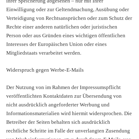
ihrer Speicherung abgesehen – nur mit Ihrer
Einwilligung oder zur Geltendmachung, Ausübung oder
Verteidigung von Rechtsansprüchen oder zum Schutz der
Rechte einer anderen natürlichen oder juristischen
Person oder aus Gründen eines wichtigen öffentlichen
Interesses der Europäischen Union oder eines
Mitgliedstaats verarbeitet werden.
Widerspruch gegen Werbe-E-Mails
Der Nutzung von im Rahmen der Impressumspflicht
veröffentlichten Kontaktdaten zur Übersendung von
nicht ausdrücklich angeforderter Werbung und
Informationsmaterialien wird hiermit widersprochen. Die
Betreiber der Seiten behalten sich ausdrücklich
rechtliche Schritte im Falle der unverlangten Zusendung