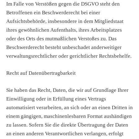
Im Falle von Verstößen gegen die DSGVO steht den
Betroffenen ein Beschwerderecht bei einer
Aufsichtsbehörde, insbesondere in dem Mitgliedstaat
ihres gewöhnlichen Aufenthalts, ihres Arbeitsplatzes
oder des Orts des mutmaßlichen Verstoßes zu. Das
Beschwerderecht besteht unbeschadet anderweitiger
verwaltungsrechtlicher oder gerichtlicher Rechtsbehelfe.
Recht auf Datenübertragbarkeit
Sie haben das Recht, Daten, die wir auf Grundlage Ihrer
Einwilligung oder in Erfüllung eines Vertrags
automatisiert verarbeiten, an sich oder an einen Dritten in
einem gängigen, maschinenlesbaren Format aushändigen
zu lassen. Sofern Sie die direkte Übertragung der Daten
an einen anderen Verantwortlichen verlangen, erfolgt