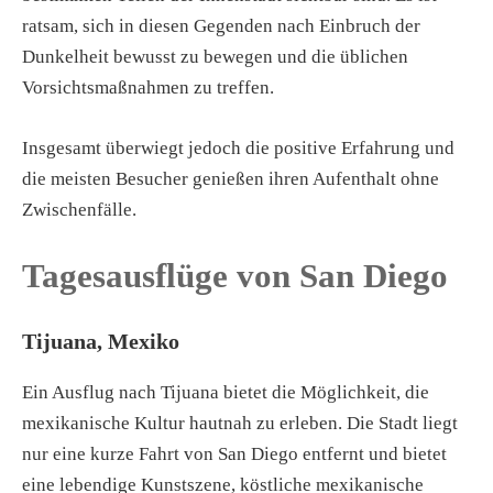
ratsam, sich in diesen Gegenden nach Einbruch der
Dunkelheit bewusst zu bewegen und die üblichen
Vorsichtsmaßnahmen zu treffen.
Insgesamt überwiegt jedoch die positive Erfahrung und
die meisten Besucher genießen ihren Aufenthalt ohne
Zwischenfälle.
Tagesausflüge von San Diego
Tijuana, Mexiko
Ein Ausflug nach Tijuana bietet die Möglichkeit, die
mexikanische Kultur hautnah zu erleben. Die Stadt liegt
nur eine kurze Fahrt von San Diego entfernt und bietet
eine lebendige Kunstszene, köstliche mexikanische