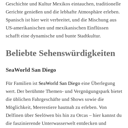
Geschichte und Kultur Mexikos eintauchen, traditionelle
Gerichte genießen und die lebhafte Atmosphäre erleben.
Spanisch ist hier weit verbreitet, und die Mischung aus
US-amerikanischen und mexikanischen Einflüssen
schafft eine dynamische und bunte Stadtkultur.
Beliebte Sehenswürdigkeiten
SeaWorld San Diego
Für Familien ist
SeaWorld San Diego
eine Überlegung
wert. Der berühmte Themen- und Vergnügungspark bietet
die üblichen Fahrgeschäfte und Shows sowie die
Möglichkeit, Meerestiere hautnah zu erleben. Von
Delfinen über Seelöwen bis hin zu Orcas – hier kannst du
die faszinierende Unterwasserwelt entdecken und