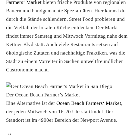
Farmers‘ Market
bieten frische Produkte von regionalen
Bauern und handgemachte Spezialitäten. Hier kannst du
durch die Stände schlendern, Street Food probieren und
die Vielfalt der lokalen Küche entdecken. Der Markt
findet immer Samstag und Mittwoch Vormittag nahe dem
Kettner Blvd statt. Auch viele Restaurants setzen auf
ökologische Zutaten und nachhaltige Praktiken, was die
Stadt zu einem Vorreiter in Sachen umweltfreundlicher
Gastronomie macht.
Der Ocean Beach Farmer’s Market
Eine Alternative ist der
Ocean Beach Farmers‘ Market
,
der jeden Mittwoch von 16-20 Uhr stattfindet. Der
Standort ist im 4900er Bereich der Newport Avenue.