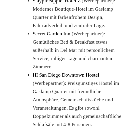
Staypineapple, Hotel Z
(Werbepartner):
Modernes Boutique-Hotel im Gaslamp
Quarter mit farbenfrohem Design,
Fahrradverleih und zentraler Lage.
Secret Garden Inn
(Werbepartner):
Gemütliches Bed & Breakfast etwas
außerhalb in Del Mar mit persönlichem
Service, ruhiger Lage und charmanten
Zimmern.
HI San Diego Downtown Hostel
(Werbepartner): Preisgünstiges Hostel im
Gaslamp Quarter mit freundlicher
Atmosphäre, Gemeinschaftsküche und
Veranstaltungen. Es gibt sowohl
Doppelzimmer als auch gemeinschaftliche
Schlafsäle mit 4-8 Personen.