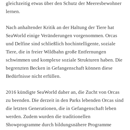
gleichzeitig etwas über den Schutz der Meeresbewohner
lernen.
Nach anhaltender Kritik an der Haltung der Tiere hat
SeaWorld einige Veränderungen vorgenommen. Orcas
und Delfine sind schließlich hochintelligente, soziale
Tiere, die in freier Wildbahn große Entfernungen
schwimmen und komplexe soziale Strukturen haben. Die
begrenzten Becken in Gefangenschaft können diese
Bedürfnisse nicht erfüllen.
2016 kündigte SeaWorld daher an, die Zucht von Orcas
zu beenden. Die derzeit in den Parks lebenden Orcas sind
die letzten Generationen, die in Gefangenschaft leben
werden. Zudem wurden die traditionellen
Showprogramme durch bildungsnähere Programme