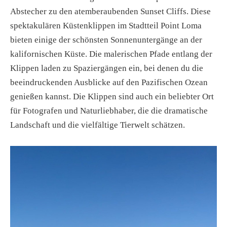
Abstecher zu den atemberaubenden Sunset Cliffs. Diese
spektakulären Küstenklippen im Stadtteil Point Loma
bieten einige der schönsten Sonnenuntergänge an der
kalifornischen Küste. Die malerischen Pfade entlang der
Klippen laden zu Spaziergängen ein, bei denen du die
beeindruckenden Ausblicke auf den Pazifischen Ozean
genießen kannst. Die Klippen sind auch ein beliebter Ort
für Fotografen und Naturliebhaber, die die dramatische
Landschaft und die vielfältige Tierwelt schätzen.