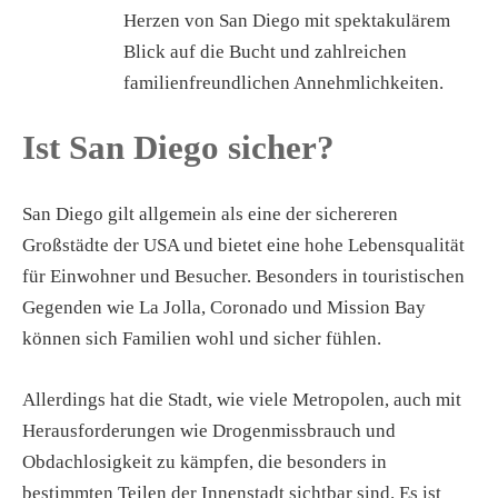
Herzen von San Diego mit spektakulärem
Blick auf die Bucht und zahlreichen
familienfreundlichen Annehmlichkeiten.
Ist San Diego sicher?
San Diego gilt allgemein als eine der sichereren
Großstädte der USA und bietet eine hohe Lebensqualität
für Einwohner und Besucher. Besonders in touristischen
Gegenden wie La Jolla, Coronado und Mission Bay
können sich Familien wohl und sicher fühlen.
Allerdings hat die Stadt, wie viele Metropolen, auch mit
Herausforderungen wie Drogenmissbrauch und
Obdachlosigkeit zu kämpfen, die besonders in
bestimmten Teilen der Innenstadt sichtbar sind. Es ist