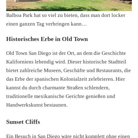
Balboa Park hat so viel zu bieten, dass man dort locker
einen ganzen Tag verbringen kann…
Historisches Erbe in Old Town
Old Town San Diego ist der Ort, an dem die Geschichte
Kaliforniens lebendig wird. Dieser historische Stadtteil
bietet zahlreiche Museen, Geschäfte und Restaurants, die
das Erbe der spanischen Kolonialzeit zelebrieren. Hier
kannst du durch charmante Straßen schlendern,
traditionelle mexikanische Gerichte genießen und
Handwerkskunst bestaunen.
Sunset Cliffs
Ein Besuch in San Diego wäre nicht komplett ohne einen