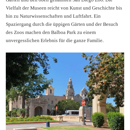
Vielfalt der Museen reicht von Kunst und Geschichte bis
hin zu Naturwissenschaften und Luftfahrt. Ein
Spaziergang durch die üppigen Gärten und der Besuch
des Zoos machen den Balboa Park zu einem
unvergesslichen Erlebnis für die ganze Familie.