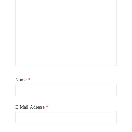
Name
*
E-Mail-Adresse
*