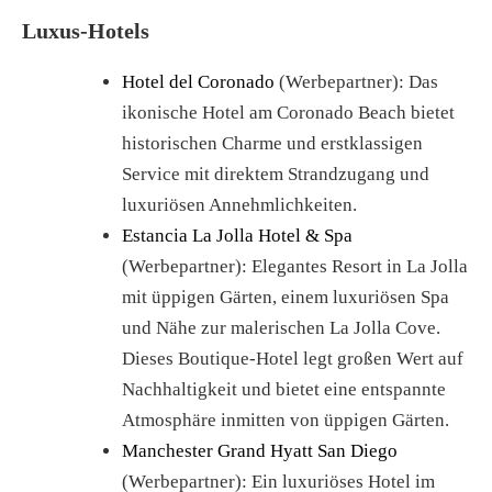
Luxus-Hotels
Hotel del Coronado
(Werbepartner): Das
ikonische Hotel am Coronado Beach bietet
historischen Charme und erstklassigen
Service mit direktem Strandzugang und
luxuriösen Annehmlichkeiten.
Estancia La Jolla Hotel & Spa
(Werbepartner): Elegantes Resort in La Jolla
mit üppigen Gärten, einem luxuriösen Spa
und Nähe zur malerischen La Jolla Cove.
Dieses Boutique-Hotel legt großen Wert auf
Nachhaltigkeit und bietet eine entspannte
Atmosphäre inmitten von üppigen Gärten.
Manchester Grand Hyatt San Diego
(Werbepartner): Ein luxuriöses Hotel im