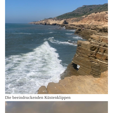
Die beeindruckenden Küstenklippen