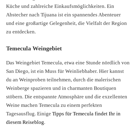
Küche und zahlreiche Einkaufsmöglichkeiten. Ein
Abstecher nach Tijuana ist ein spannendes Abenteuer
und eine großartige Gelegenheit, die Vielfalt der Region
zu entdecken.
Temecula Weingebiet
Das Weingebiet Temecula, etwa eine Stunde nördlich von
San Diego, ist ein Muss für Weinliebhaber. Hier kannst
du an Weinproben teilnehmen, durch die malerischen
Weinberge spazieren und in charmanten Boutiquen
stöbern. Die entspannte Atmosphäre und die exzellenten
Weine machen Temecula zu einem perfekten
Tagesausflug. Einige
Tipps für Temecula findet Ihr in
diesem Reiseblog
.