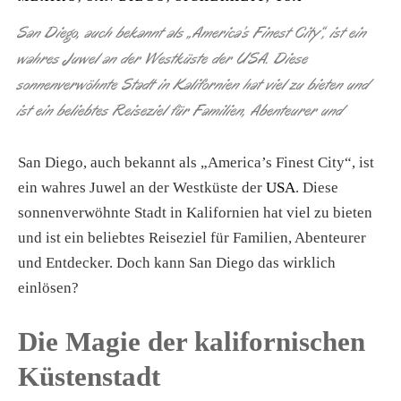
San Diego, auch bekannt als „America’s Finest City“, ist ein
wahres Juwel an der Westküste der USA. Diese
sonnenverwöhnte Stadt in Kalifornien hat viel zu bieten und
ist ein beliebtes Reiseziel für Familien, Abenteurer und
San Diego, auch bekannt als „America’s Finest City“, ist
ein wahres Juwel an der Westküste der
USA
. Diese
sonnenverwöhnte Stadt in Kalifornien hat viel zu bieten
und ist ein beliebtes Reiseziel für Familien, Abenteurer
und Entdecker. Doch kann San Diego das wirklich
einlösen?
Die Magie der kalifornischen
Küstenstadt