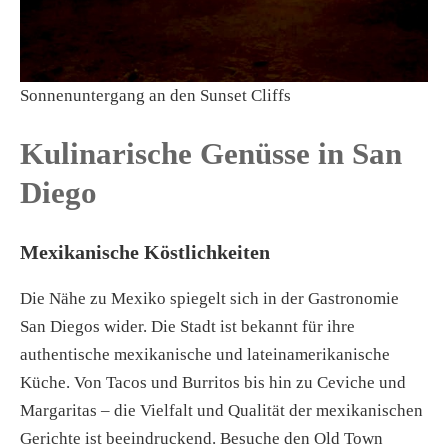
Sonnenuntergang an den Sunset Cliffs
Kulinarische Genüsse in San
Diego
Mexikanische Köstlichkeiten
Die Nähe zu Mexiko spiegelt sich in der Gastronomie
San Diegos wider. Die Stadt ist bekannt für ihre
authentische mexikanische und lateinamerikanische
Küche. Von Tacos und Burritos bis hin zu Ceviche und
Margaritas – die Vielfalt und Qualität der mexikanischen
Gerichte ist beeindruckend. Besuche den Old Town