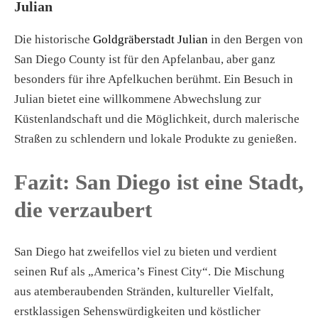
Julian
Die historische
Goldgräberstadt Julian
in den Bergen von
San Diego County ist für den Apfelanbau, aber ganz
besonders für ihre Apfelkuchen berühmt. Ein Besuch in
Julian bietet eine willkommene Abwechslung zur
Küstenlandschaft und die Möglichkeit, durch malerische
Straßen zu schlendern und lokale Produkte zu genießen.
Fazit: San Diego ist eine Stadt,
die verzaubert
San Diego hat zweifellos viel zu bieten und verdient
seinen Ruf als „America’s Finest City“. Die Mischung
aus atemberaubenden Stränden, kultureller Vielfalt,
erstklassigen Sehenswürdigkeiten und köstlicher