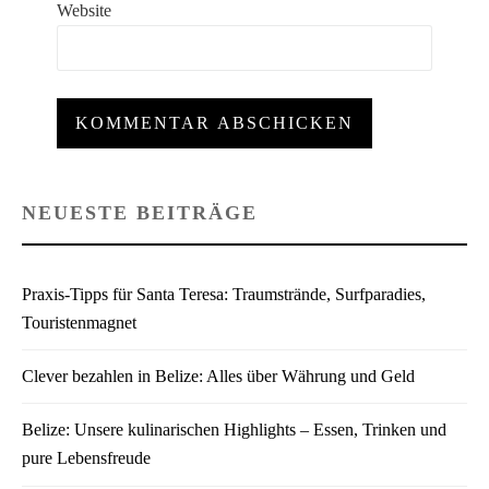
Website
NEUESTE BEITRÄGE
Praxis-Tipps für Santa Teresa: Traumstrände, Surfparadies,
Touristenmagnet
Clever bezahlen in Belize: Alles über Währung und Geld
Belize: Unsere kulinarischen Highlights – Essen, Trinken und
pure Lebensfreude