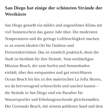
San Diego hat einige der schönsten Strände der
Westküste
San Diego genießt ein mildes und angenehmes Klima mit
viel Sonnenschein das ganze Jahr über. Die moderaten
Temperaturen und die geringe Luftfeuchtigkeit machen
es zu einem idealen Ort für Outdoor-und
Freizeitaktivitäten. Das ist ziemlich praktisch, denn die
Stadt ist berühmt für ihre Strände. Vom weitläufigen
Mission Beach, der zum Surfen und Sonnenbaden
einlädt, über den entspannten und gut erreichbaren
Ocean Beach bis hin zu den malerischen La Jolla Shores,
wo du hervorragend schnorcheln und tauchen kannst –
die Strände in San Diego sind ein Paradies für
Wassersportler und Erholungssuchende gleichermaßen.
Der Coronado Beach, mit seinem goldenen Sand und dem