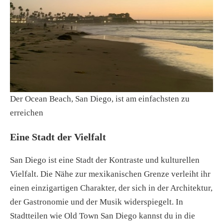
Der Ocean Beach, San Diego, ist am einfachsten zu
erreichen
Eine Stadt der Vielfalt
San Diego ist eine Stadt der Kontraste und kulturellen
Vielfalt. Die Nähe zur mexikanischen Grenze verleiht ihr
einen einzigartigen Charakter, der sich in der Architektur,
der Gastronomie und der Musik widerspiegelt. In
Stadtteilen wie Old Town San Diego kannst du in die