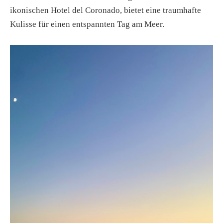
ikonischen Hotel del Coronado, bietet eine traumhafte
Kulisse für einen entspannten Tag am Meer.