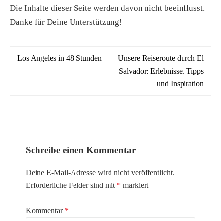
Die Inhalte dieser Seite werden davon nicht beeinflusst.
Danke für Deine Unterstützung!
Beitragsnavigation
Los Angeles in 48 Stunden
Unsere Reiseroute durch El
Salvador: Erlebnisse, Tipps
und Inspiration
Schreibe einen Kommentar
Deine E-Mail-Adresse wird nicht veröffentlicht.
Erforderliche Felder sind mit
*
markiert
Kommentar
*