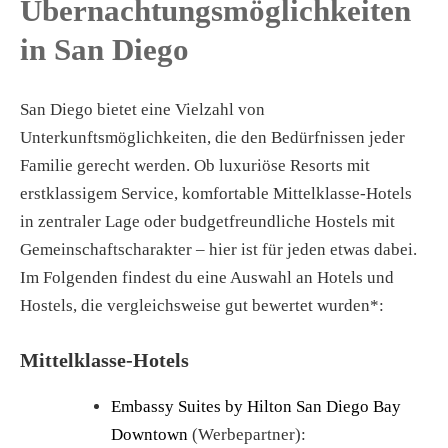
Übernachtungsmöglichkeiten
in San Diego
San Diego bietet eine Vielzahl von
Unterkunftsmöglichkeiten, die den Bedürfnissen jeder
Familie gerecht werden. Ob luxuriöse Resorts mit
erstklassigem Service, komfortable Mittelklasse-Hotels
in zentraler Lage oder budgetfreundliche Hostels mit
Gemeinschaftscharakter – hier ist für jeden etwas dabei.
Im Folgenden findest du eine Auswahl an Hotels und
Hostels, die vergleichsweise gut bewertet wurden*:
Mittelklasse-Hotels
Embassy Suites by Hilton San Diego Bay
Downtown
(Werbepartner):