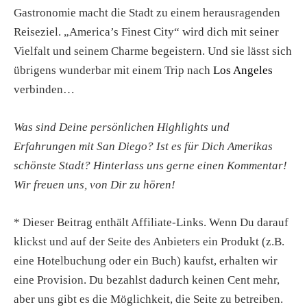
Gastronomie macht die Stadt zu einem herausragenden
Reiseziel. „America’s Finest City“ wird dich mit seiner
Vielfalt und seinem Charme begeistern. Und sie lässt sich
übrigens wunderbar mit einem Trip nach
Los Angeles
verbinden…
Was sind Deine persönlichen Highlights und
Erfahrungen mit San Diego? Ist es für Dich Amerikas
schönste Stadt? Hinterlass uns gerne einen Kommentar!
Wir freuen uns, von Dir zu hören!
* Dieser Beitrag enthält Affiliate-Links. Wenn Du darauf
klickst und auf der Seite des Anbieters ein Produkt (z.B.
eine Hotelbuchung oder ein Buch) kaufst, erhalten wir
eine Provision. Du bezahlst dadurch keinen Cent mehr,
aber uns gibt es die Möglichkeit, die Seite zu betreiben.