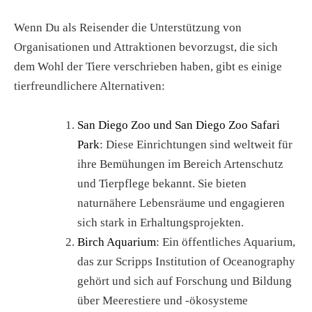
Wenn Du als Reisender die Unterstützung von
Organisationen und Attraktionen bevorzugst, die sich
dem Wohl der Tiere verschrieben haben, gibt es einige
tierfreundlichere Alternativen:
San Diego Zoo und San Diego Zoo Safari
Park
: Diese Einrichtungen sind weltweit für
ihre Bemühungen im Bereich Artenschutz
und Tierpflege bekannt. Sie bieten
naturnähere Lebensräume und engagieren
sich stark in Erhaltungsprojekten.
Birch Aquarium
: Ein öffentliches Aquarium,
das zur Scripps Institution of Oceanography
gehört und sich auf Forschung und Bildung
über Meerestiere und -ökosysteme