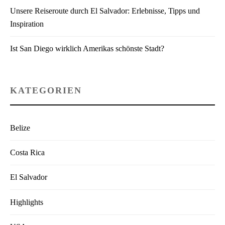
Unsere Reiseroute durch El Salvador: Erlebnisse, Tipps und
Inspiration
Ist San Diego wirklich Amerikas schönste Stadt?
KATEGORIEN
Belize
Costa Rica
El Salvador
Highlights