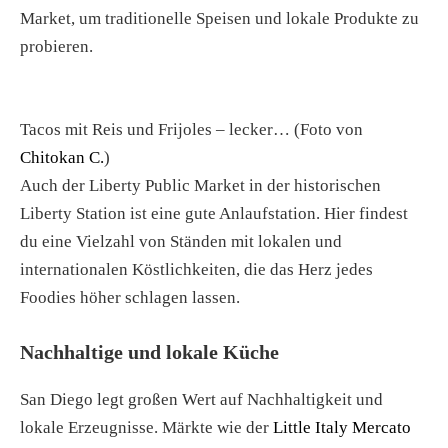
Market, um traditionelle Speisen und lokale Produkte zu
probieren.
Tacos mit Reis und Frijoles – lecker… (Foto von
Chitokan C.
)
Auch der Liberty Public Market in der historischen
Liberty Station ist eine gute Anlaufstation. Hier findest
du eine Vielzahl von Ständen mit lokalen und
internationalen Köstlichkeiten, die das Herz jedes
Foodies höher schlagen lassen.
Nachhaltige und lokale Küche
San Diego legt großen Wert auf Nachhaltigkeit und
lokale Erzeugnisse. Märkte wie der
Little Italy Mercato