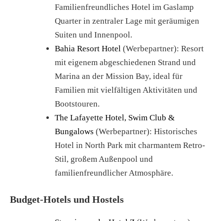
Familienfreundliches Hotel im Gaslamp
Quarter in zentraler Lage mit geräumigen
Suiten und Innenpool.
Bahia Resort Hotel
(Werbepartner): Resort
mit eigenem abgeschiedenen Strand und
Marina an der Mission Bay, ideal für
Familien mit vielfältigen Aktivitäten und
Bootstouren.
The Lafayette Hotel, Swim Club &
Bungalows
(Werbepartner): Historisches
Hotel in North Park mit charmantem Retro-
Stil, großem Außenpool und
familienfreundlicher Atmosphäre.
Budget-Hotels und Hostels