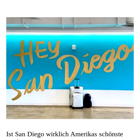
Ist San Diego wirklich Amerikas schönste