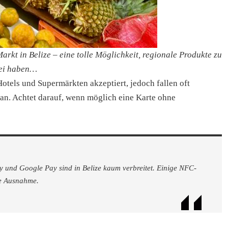
rkt in Belize – eine tolle Möglichkeit, regionale Produkte zu
bei haben…
otels und Supermärkten akzeptiert, jedoch fallen oft
an. Achtet darauf, wenn möglich eine Karte ohne
 und Google Pay sind in Belize kaum verbreitet. Einige NFC-
ie Ausnahme.