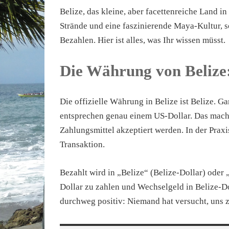
Belize, das kleine, aber facettenreiche Land i
Strände und eine faszinierende Maya-Kultur, 
Bezahlen. Hier ist alles, was Ihr wissen müsst.
Die Währung von Belize:
Die offizielle Währung in Belize ist Belize. G
entsprechen genau einem US-Dollar. Das macht
Zahlungsmittel akzeptiert werden. In der Prax
Transaktion.
Bezahlt wird in „Belize“ (Belize-Dollar) oder 
Dollar zu zahlen und Wechselgeld in Belize-
durchweg positiv: Niemand hat versucht, uns