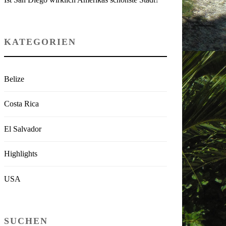
KATEGORIEN
Belize
Costa Rica
El Salvador
Highlights
USA
SUCHEN