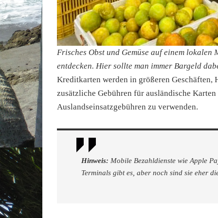
Frisches Obst und Gemüse auf einem lokalen Ma
entdecken. Hier sollte man immer Bargeld da
Kreditkarten
werden in größeren Geschäften, H
zusätzliche Gebühren für ausländische Karten 
Auslandseinsatzgebühren zu verwenden.
Hinweis:
Mobile Bezahldienste wie Apple Pay
Terminals gibt es, aber noch sind sie eher d