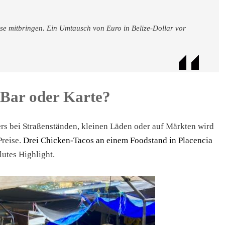
se mitbringen. Ein Umtausch von Euro in Belize-Dollar vor
 Bar oder Karte?
ers bei Straßenständen, kleinen Läden oder auf Märkten wird
Preise.
Drei Chicken-Tacos an einem Foodstand in Placencia
lutes Highlight.