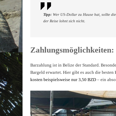
Tipp:
Wer US-Dollar zu Hause hat, sollte die
der Reise lohnt sich nicht.
Zahlungsmöglichkeiten:
Barzahlung
ist in Belize der Standard. Besond
Bargeld erwartet. Hier gibt es auch die besten 
kosten beispielsweise nur 3,50 BZD
– ein abso