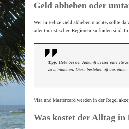
Geld abheben oder umta
Wer in Belize Geld abheben möchte, sollte dar
oder touristischen Regionen zu finden sind. In 
Tipp:
Hebt bei der Ankunft besser eine etw
zu minimieren. Diese bestehen oft aus einem 
Visa und Mastercard werden in der Regel akzep
Was kostet der Alltag in 