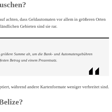
uschen?
auf achten, dass Geldautomaten vor allem in größeren Orten
ländlichen Gebieten sind sie rar.
as größere Summe ab, um die Bank- und Automatengebühren
festen Betrag und einem Prozentsatz.
tiert, während andere Kartenformate weniger verbreitet sind.
Belize?