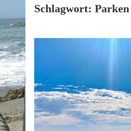
Schlagwort:
Parken