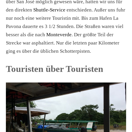
über San José möglich gewesen wäre, hatten wir uns für
den direkten
Shuttle-Service
entschieden. Außer uns fuhr
nur noch eine weitere Touristin mit. Bis zum Hafen La
Pavona dauerte es 3 1/2 Stunden. Die Straßen waren viel
besser als die nach
Monteverde
. Der größte Teil der
Strecke war asphaltiert. Nur die letzten paar Kilometer
ging es über die üblichen Schotterpisten.
Touristen über Touristen