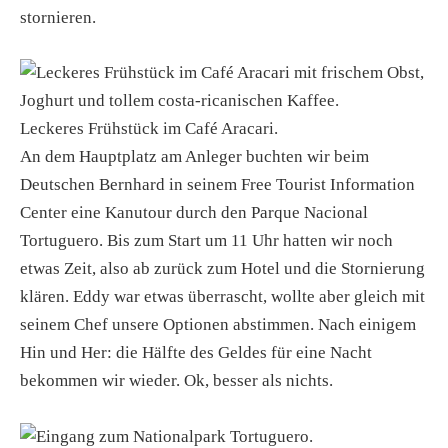
stornieren.
Leckeres Frühstück im Café Aracari.
An dem Hauptplatz am Anleger buchten wir beim
Deutschen Bernhard in seinem Free Tourist Information
Center eine Kanutour durch den Parque Nacional
Tortuguero. Bis zum Start um 11 Uhr hatten wir noch
etwas Zeit, also ab zurück zum Hotel und die Stornierung
klären. Eddy war etwas überrascht, wollte aber gleich mit
seinem Chef unsere Optionen abstimmen. Nach einigem
Hin und Her: die Hälfte des Geldes für eine Nacht
bekommen wir wieder. Ok, besser als nichts.