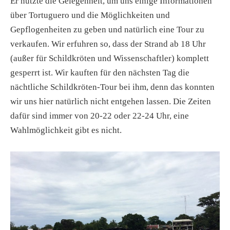
Er nutzte die Gelegenheit, um uns einige Informationen
über Tortuguero und die Möglichkeiten und
Gepflogenheiten zu geben und natürlich eine Tour zu
verkaufen. Wir erfuhren so, dass der Strand ab 18 Uhr
(außer für Schildkröten und Wissenschaftler) komplett
gesperrt ist. Wir kauften für den nächsten Tag die
nächtliche Schildkröten-Tour bei ihm, denn das konnten
wir uns hier natürlich nicht entgehen lassen. Die Zeiten
dafür sind immer von 20-22 oder 22-24 Uhr, eine
Wahlmöglichkeit gibt es nicht.