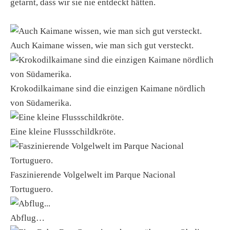
getarnt, dass wir sie nie entdeckt hätten.
Auch Kaimane wissen, wie man sich gut versteckt.
Krokodilkaimane sind die einzigen Kaimane nördlich
von Südamerika.
Eine kleine Flussschildkröte.
Faszinierende Volgelwelt im Parque Nacional
Tortuguero.
Abflug…