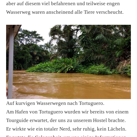
aber auf diesem viel befahrenen und teilweise engen
Wasserweg waren anscheinend alle Tiere verscheucht.
Auf kurvigen Wasserwegen nach Tortuguero.
Am Hafen von Tortuguero wurden wir bereits von einem
Tourguide erwartet, der uns zu unserem Hostel brachte.
Er wirkte wie ein totaler Nerd, sehr ruhig, kein Lächeln.