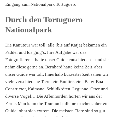
Eingang zum Nationalpark Tortuguero.
Durch den Tortuguero
Nationalpark
Die Kanutour war toll: alle (bis auf Katja) bekamen ein
Paddel und los ging’s. Ihre Aufgabe war das
Fotografieren – hatte unser Guide entschieden – und sie
nahm diese gerne an. Bernhard hatte keine Zeit, aber
unser Guide war toll. Innerhalb kürzester Zeit sahen wir
viele verschiedene Tiere: ein Faultier, eine Baby-Boa-
Constrictor, Kaimane, Schildkröten, Leguane, Otter und
diverse Vögel… Die Affenhorden hörten wir aus der
Ferne. Man kann die Tour auch alleine machen, aber ein
Guide lohnt sich extrem. Die meisten Tiere sind so gut