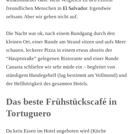
freundlichen Menschen in
El Salvador
. Irgendwie
seltsam. Aber wir geben nicht auf.
Die Nacht war ok, nach einem Rundgang durch den
kleinen Ort, einer Runde am Strand sitzen und aufs Meer
schauen, leckerer Pizza in einem etwas abseits der
“Hauptstraße” gelegenen Ristorante und einer Runde
Canasta schliefen wir sehr müde ein – begleitet von
ständigem Hundegebell (lag bestimmt am Vollmond) und
der Hellhörigkeit des gesamten Hotels.
Das beste Frühstückscafé in
Tortuguero
Da kein Essen im Hotel angeboten wird (Küche