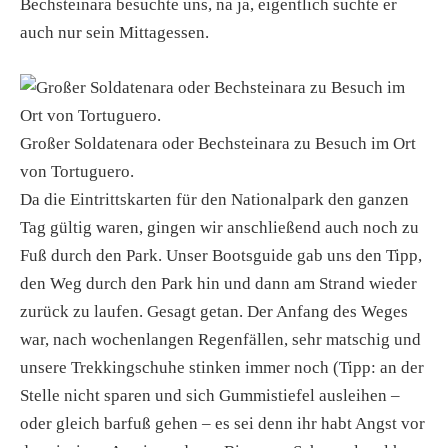
Bechsteinara besuchte uns, na ja, eigentlich suchte er
auch nur sein Mittagessen.
Großer Soldatenara oder Bechsteinara zu Besuch im Ort
von Tortuguero.
Da die Eintrittskarten für den Nationalpark den ganzen
Tag gültig waren, gingen wir anschließend auch noch zu
Fuß durch den Park. Unser Bootsguide gab uns den Tipp,
den Weg durch den Park hin und dann am Strand wieder
zurück zu laufen. Gesagt getan. Der Anfang des Weges
war, nach wochenlangen Regenfällen, sehr matschig und
unsere Trekkingschuhe stinken immer noch (Tipp: an der
Stelle nicht sparen und sich Gummistiefel ausleihen –
oder gleich barfuß gehen – es sei denn ihr habt Angst vor