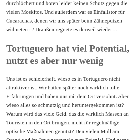
durchlöchert und boten leider keinen Schutz gegen die
vielen Moskitos. Und außerdem war es Einfallstor für
Cucarachas, denen wir uns später beim Zähneputzen
widmeten :-/ Draußen regnete es derweil wieder…
Tortuguero hat viel Potential,
nutzt es aber nur wenig
Uns ist es schleierhaft, wieso es in Tortuguero nicht
attraktiver ist. Wir hatten später noch wirklich tolle
Erfahrungen und haben uns mit dem Ort versöhnt. Aber
wieso alles so schmutzig und heruntergekommen ist?
Warum wird das viele Geld, das die wirklich Massen an
Touristen in den Ort bringen, nicht für regelmäßige
optische Maßnahmen genutzt? Den vielen Müll am