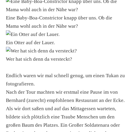
Eine Baby-Boa-Constrictor knapp über uns. Ob die
Mama wohl auch in der Nähe war?
Ein Otter auf der Lauer.
Wer hat sich denn da versteckt?
Endlich waren wir mal schnell genug, um einen Tukan zu
fotografieren.
Nach der Tour machten wir erstmal eine Pause im von
Bernhard (zurecht) empfohlenen Restaurant an der Ecke.
Als wir dort saßen und auf das Mittagessen warteten,
bildete sich plötzlich eine Traube Menschen um den
großen Baum des Platzes. Ein Großer Soldatenara oder