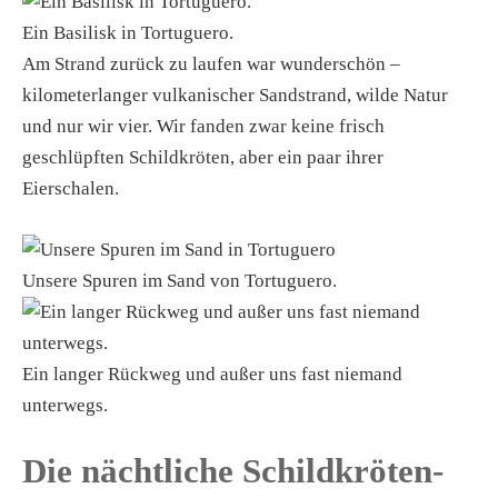
Ein Basilisk in Tortuguero.
Am Strand zurück zu laufen war wunderschön –
kilometerlanger vulkanischer Sandstrand, wilde Natur
und nur wir vier. Wir fanden zwar keine frisch
geschlüpften Schildkröten, aber ein paar ihrer
Eierschalen.
Unsere Spuren im Sand von Tortuguero.
Ein langer Rückweg und außer uns fast niemand
unterwegs.
Die nächtliche Schildkröten-