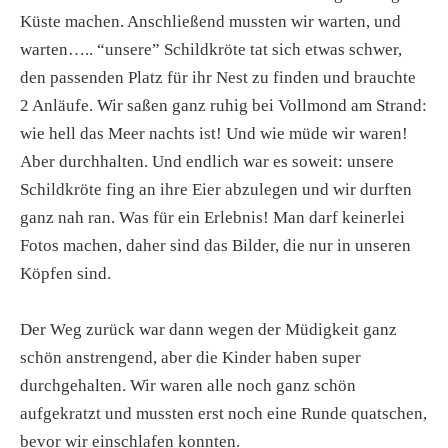
Küste machen. Anschließend mussten wir warten, und
warten….. “unsere” Schildkröte tat sich etwas schwer,
den passenden Platz für ihr Nest zu finden und brauchte
2 Anläufe. Wir saßen ganz ruhig bei Vollmond am Strand:
wie hell das Meer nachts ist! Und wie müde wir waren!
Aber durchhalten. Und endlich war es soweit: unsere
Schildkröte fing an ihre Eier abzulegen und wir durften
ganz nah ran. Was für ein Erlebnis! Man darf keinerlei
Fotos machen, daher sind das Bilder, die nur in unseren
Köpfen sind.
Der Weg zurück war dann wegen der Müdigkeit ganz
schön anstrengend, aber die Kinder haben super
durchgehalten. Wir waren alle noch ganz schön
aufgekratzt und mussten erst noch eine Runde quatschen,
bevor wir einschlafen konnten.