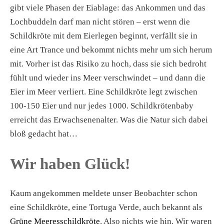
gibt viele Phasen der Eiablage: das Ankommen und das
Lochbuddeln darf man nicht stören – erst wenn die
Schildkröte mit dem Eierlegen beginnt, verfällt sie in
eine Art Trance und bekommt nichts mehr um sich herum
mit. Vorher ist das Risiko zu hoch, dass sie sich bedroht
fühlt und wieder ins Meer verschwindet – und dann die
Eier im Meer verliert. Eine Schildkröte legt zwischen
100-150 Eier und nur jedes 1000. Schildkrötenbaby
erreicht das Erwachsenenalter. Was die Natur sich dabei
bloß gedacht hat…
Wir haben Glück!
Kaum angekommen meldete unser Beobachter schon
eine Schildkröte, eine Tortuga Verde, auch bekannt als
Grüne Meeresschildkröte
. Also nichts wie hin. Wir waren