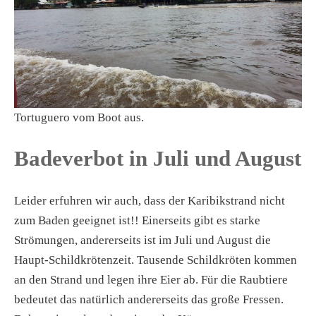
Tortuguero vom Boot aus.
Badeverbot in Juli und August
Leider erfuhren wir auch, dass der Karibikstrand nicht
zum Baden geeignet ist!! Einerseits gibt es starke
Strömungen, andererseits ist im Juli und August die
Haupt-Schildkrötenzeit. Tausende Schildkröten kommen
an den Strand und legen ihre Eier ab. Für die Raubtiere
bedeutet das natürlich andererseits das große Fressen.