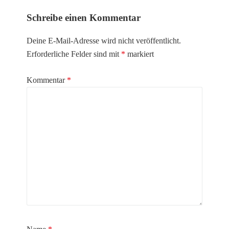
Schreibe einen Kommentar
Deine E-Mail-Adresse wird nicht veröffentlicht.
Erforderliche Felder sind mit
*
markiert
Kommentar
*