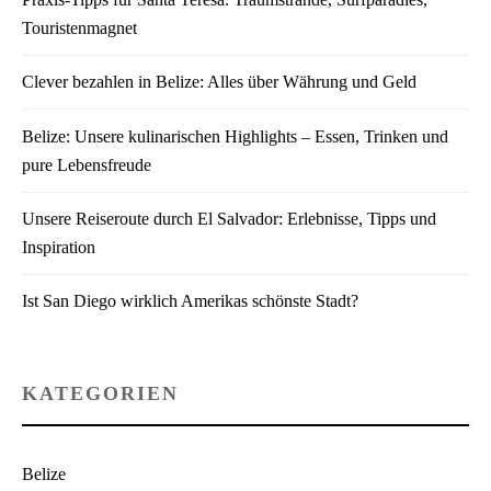
Touristenmagnet
Clever bezahlen in Belize: Alles über Währung und Geld
Belize: Unsere kulinarischen Highlights – Essen, Trinken und
pure Lebensfreude
Unsere Reiseroute durch El Salvador: Erlebnisse, Tipps und
Inspiration
Ist San Diego wirklich Amerikas schönste Stadt?
KATEGORIEN
Belize