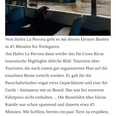
Vom Hafen La Pavona geht es mit diesen kleinen Booten
in 45 Minuten bis Tortuguero.
Am Hafen La Pavona dann wieder das für Costa Ricas
touristische Highlights übliche Bild: Touristen über
Touristen, die nach einem gut organisierten Plan auf die
einzelnen Boote verteilt wurden. Es gab für die
Pauschalurlauber sogar extra Gepäckboote und eine Art
Guide / Animateur mit an Board. Das war bei unserem
Fahrtpreis nicht enthalten… Die Bootsfahrt über kleine
Kanäle war schon spannend und dauerte etwa 45
Minuten. Wir hofften, bereits ein paar Tiere zu erspähen,