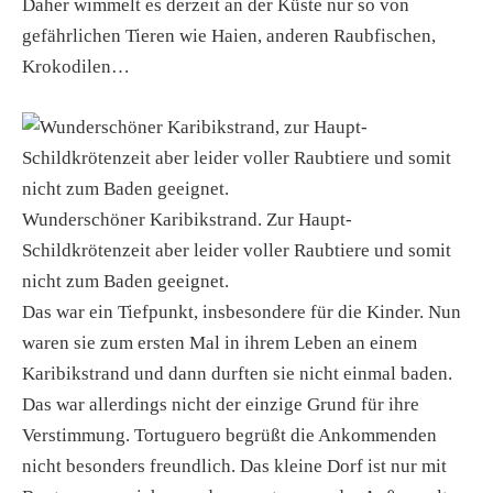
Daher wimmelt es derzeit an der Küste nur so von
gefährlichen Tieren wie Haien, anderen Raubfischen,
Krokodilen…
Wunderschöner Karibikstrand. Zur Haupt-
Schildkrötenzeit aber leider voller Raubtiere und somit
nicht zum Baden geeignet.
Das war ein Tiefpunkt, insbesondere für die Kinder. Nun
waren sie zum ersten Mal in ihrem Leben an einem
Karibikstrand und dann durften sie nicht einmal baden.
Das war allerdings nicht der einzige Grund für ihre
Verstimmung. Tortuguero begrüßt die Ankommenden
nicht besonders freundlich. Das kleine Dorf ist nur mit