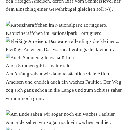
den riesigen Ameisen, deren Biss vom Schmerzlevel her
dem Einschlag einer Gewehrkugel gleichen soll ;-)).
Kapuzineräffchen im Nationalpark Tortuguero.
Fleißige Ameisen. Das waren allerdings die kleinen…
Auch Spinnen gibt es natürlich.
Am Anfang sahen wir dann tatsächlich viele Affen,
Ameisen und endlich auch ein waches Faultier. Der Weg
zog sich ganz schön in die Länge und zum Schluss sahen
wir nur noch grün.
Am Ende sahen wir sogar noch ein waches Faultier.