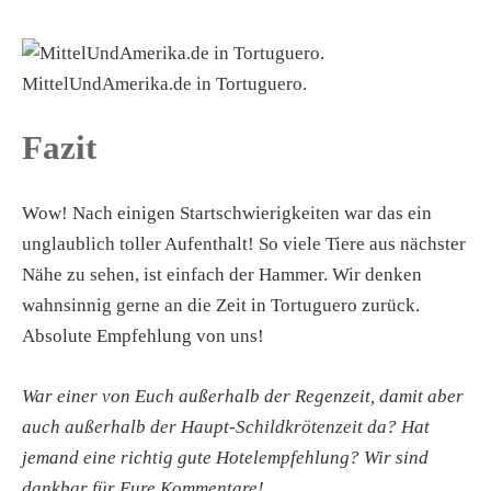
MittelUndAmerika.de in Tortuguero.
Fazit
Wow! Nach einigen Startschwierigkeiten war das ein
unglaublich toller Aufenthalt! So viele Tiere aus nächster
Nähe zu sehen, ist einfach der Hammer. Wir denken
wahnsinnig gerne an die Zeit in Tortuguero zurück.
Absolute Empfehlung von uns!
War einer von Euch außerhalb der Regenzeit, damit aber
auch außerhalb der Haupt-Schildkrötenzeit da? Hat
jemand eine richtig gute Hotelempfehlung? Wir sind
dankbar für Eure Kommentare!