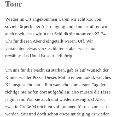
Tour
Wieder im Ort angekommen waren wir echt k.o. von
soviel körperlicher Anstrengung und dann erfuhren wir
auch noch, dass wir in der Schildkrötentour von 22-24
Uhr für diesen Abend eingeteilt waren. Uff. Wir
versuchten etwas vorzuschlafen – aber wie schon
erwähnt: das Hotel ist sehr hellhörig…
Um uns für die Nacht zu stärken, gab es auf Wunsch der
Kinder wieder Pizza. Dieses Mal in einem Lokal, welches
K2 ausgesucht hatte. Ihm war schon am ersten Tag der
richtige Steinofen dort aufgefallen: also musste die Pizza
ja gut sein. War sie auch und wieder riesengroß! Also,
zwei in Größe M reichten vollkommen für uns zum satt
werden. Satt und doch schon etwas müde ging es wieder