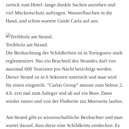
zurück zum Hotel: lange dunkle Sachen anziehen und
viel Mückenschutz auftragen. Wasserflaschen in die
Hand, und schon wartete Guide Carla auf uns.
Treibholz am Strand.
Die Beobachtung der Schildkröten ist in Tortuguero stark
reglementiert. Nur ein Bruchteil des Strandes darf von
maximal 600 Touristen pro Nacht besichtigt werden.
Dieser Strand ist in 6 Sektoren unterteilt und man wird
für einen eingeteilt. “Carlas Group” musste zum Sektor 2,
d.h. erst mal zum Anleger und ab auf ein Boot. Dann
wieder runter und von der Flußseite zur Meerseite laufen.
Am Strand gibt es wissenschaftliche Beobachter und man
wartet darauf, dass diese eine Schildkröte entdecken. Es