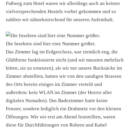
Fußweg zum Hotel waren wir allerdings auch an keinen
vielversprechenden Hostels vorbei gekommen und so
zahlten wir zähneknirschend für unseren Aufenthalt.
Die Insekten sind hier eine Nummer größer.
Das Zimmer lag im Erdgeschoss, war ziemlich eng, die
Glühbirne funktionierte nicht (und wir mussten mehrfach
bitten, sie zu erneuern), als wir nur unsere Rucksäcke im
Zimmer abstellten, hatten wir von den sandigen Strassen
des Orts bereits einiges im Zimmer verteilt und
außerdem: kein WLAN im Zimmer (der Horror aller
digitalen Nomaden). Das Badezimmer hatte keine
Fenster, sondern lediglich ein Drahtnetz vor den kleinen
Öffnungen. Wie wir erst am Abend feststellten, waren
diese für Durchführungen von Rohren und Kabel