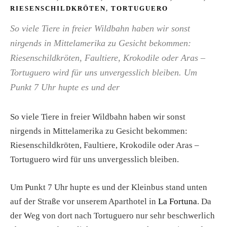
RIESENSCHILDKRÖTEN
,
TORTUGUERO
So viele Tiere in freier Wildbahn haben wir sonst
nirgends in Mittelamerika zu Gesicht bekommen:
Riesenschildkröten, Faultiere, Krokodile oder Aras –
Tortuguero wird für uns unvergesslich bleiben. Um
Punkt 7 Uhr hupte es und der
So viele Tiere in freier Wildbahn haben wir sonst
nirgends in Mittelamerika zu Gesicht bekommen:
Riesenschildkröten, Faultiere, Krokodile oder Aras –
Tortuguero wird für uns unvergesslich bleiben.
Um Punkt 7 Uhr hupte es und der Kleinbus stand unten
auf der Straße vor unserem Aparthotel in
La Fortuna
. Da
der Weg von dort nach Tortuguero nur sehr beschwerlich